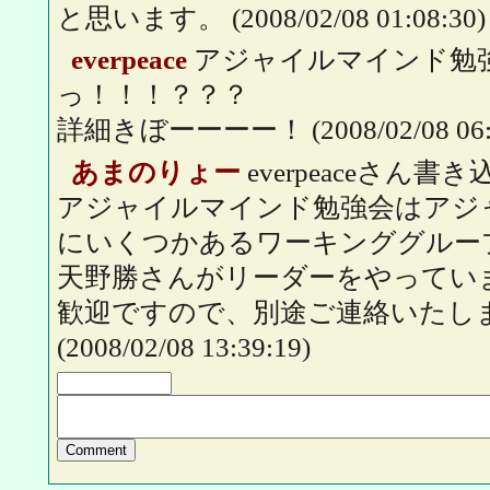
と思います。
(2008/02/08 01:08:30)
everpeace
アジャイルマインド勉
っ！！！？？？
詳細きぼーーーー！
(2008/02/08 06
あまのりょー
everpeaceさん
アジャイルマインド勉強会はアジ
にいくつかあるワーキンググルー
天野勝さんがリーダーをやってい
歓迎ですので、別途ご連絡いたし
(2008/02/08 13:39:19)