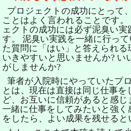
プロジェクトの成功にとって
ことはよく言われることです。
ェクトの成功には必ず泥臭い実
す。 泥臭い実践を一緒に行っ
た質問に「はい」と答えられる
いきやすいと思いませんか? い
がしませんか?
筆者が入院時にやっていたプ
とは、現在は直接は同じ仕事を
ど、お互いに信頼があると感じ
一緒に仕事をしてみたいと強く
をしたら、よい成果を残せると