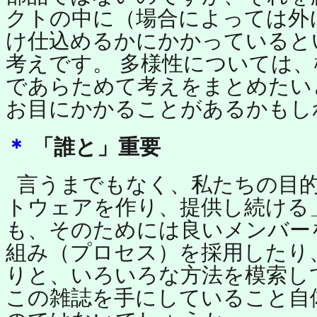
クトの中に（場合によっては外
け仕込めるかにかかっていると
考えです。 多様性については
であらためて考えをまとめたい
お目にかかることがあるかもし
＊
「誰と」重要
言うまでもなく、私たちの目
トウェアを作り、提供し続ける
も、そのためには良いメンバー
組み（プロセス）を採用したり
りと、いろいろな方法を模索し
この雑誌を手にしていること自