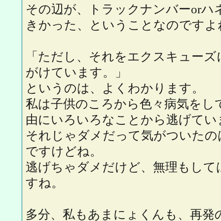
その辺が、トラックナンバーorハ
きかった、ということなのですよ
「ただし、それをエクスキューズ
がけています。」
というのは、よくわかります。
私は子供のころから色々病気をし
由にいろいろなことから逃げてい
それじゃダメだって気がついたの
ですけどね。
逃げちゃダメだけど、無理もして
すね。
多分、私もあまにょくんも、再発