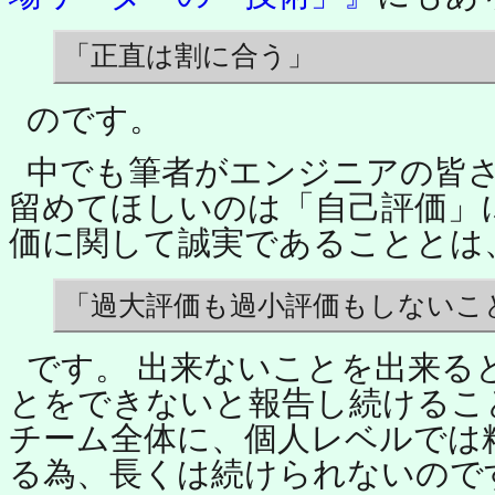
「正直は割に合う」
のです。
中でも筆者がエンジニアの皆
留めてほしいのは「自己評価」
価に関して誠実であることとは
「過大評価も過小評価もしないこ
です。 出来ないことを出来る
とをできないと報告し続けるこ
チーム全体に、個人レベルでは
る為、長くは続けられないので