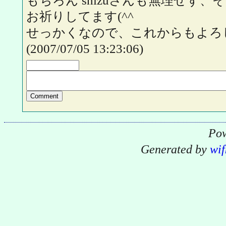
もちろん shizuさんも無理せず
お祈りしてます(^^
せっかくなので、これからもよろ
(2007/07/05 13:23:06)
Pow
Generated by
wif