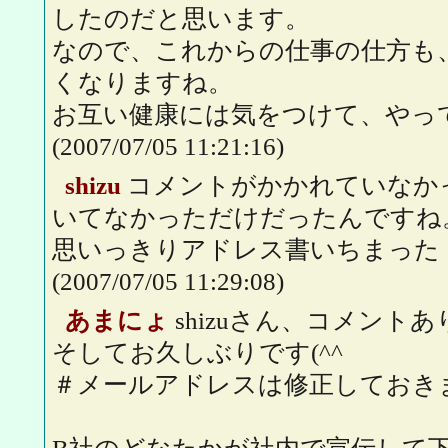
したのだと思います。
なので、これからの仕事の仕方も
くなりますね。
お互い健康には気をつけて、やっ
(2007/07/05 11:21:16)
shizu
コメントがかかれていなか
いてなかっただけだったんですね
思いっきりアドレス書いちまった
(2007/07/05 11:29:08)
あまにょ
shizuさん、コメント
そしてお久しぶりです(^^
＃メールアドレスは修正しておきまし