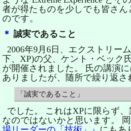
者が得たものを少しでも皆さん
のです。
＊
誠実であること
2006年9月6日、エクストリー
下、XP)の父、ケント・ベック
が開催されました。 氏の講演
ありましたが、随所で繰り返さ
「誠実であること」
でした。 これはXPに限らず
なのではないかと思います。 
場リーダーの「技術」』
にもあ