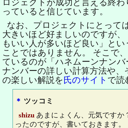
ロジェクトが成功と言える終わ
っていると信じています。
なお、プロジェクトにとって
大きいほど好ましいのですが、
もいい人が多いほど良い」とい
ことではありません。 そこで
ているのが「ハネムーンナンバ
ナンバーの詳しい計算方法や、
の楽しい解説を
氏のサイト
で読
＊
ツッコミ
shizu
あまにょくん、元気ですか
ったのですが、書いておきます。