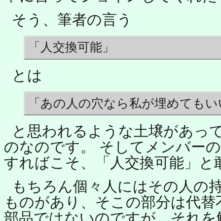
そう、筆者の言う
「人交換可能」
とは
「あの人の穴なら私が埋めてもい
と思われるような土壌があっ
のなのです。 そしてメンバー
すればこそ、「人交換可能」と
もちろん個々人にはその人の
ものがあり、そこの部分は代替
部品ではないのですが、それを