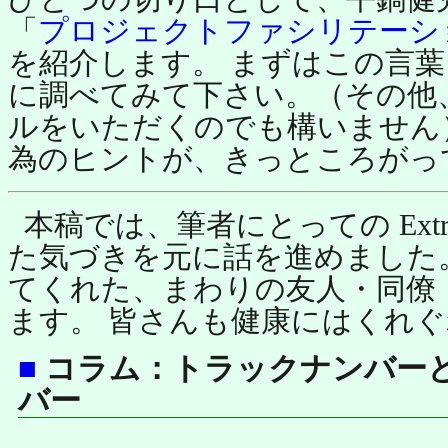
「
プロジェクトファシリテーション
を紹介します。 まずはこの言
に調べてみて下さい。（その他
ルをいただくのでも構いません
為のヒントが、きっところがっ
本稿では、筆者にとっての Extreme
た気づきを元に話を進めました
てくれた、まわりの友人・同僚
ます。 皆さんも健康にはくれぐ
■
コラム：トラックナンバー
バー