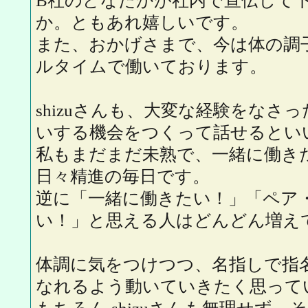
B社のどなたかが社内で宣伝して
か。ともあれ嬉しいです。
また、おかげさまで、今は体の調
ルタイムで働いております。
shizuさんも、大変な経験をなさ
いする機会をつくって話せるとい
私もまだまだ未熟で、一緒に働き
日々精進の毎日です。
逆に「一緒に働きたい！」「ペア
い！」と思える人はどんどん増え
体調に気をつけつつ、名指しで指
なれるよう動いていきたく思って