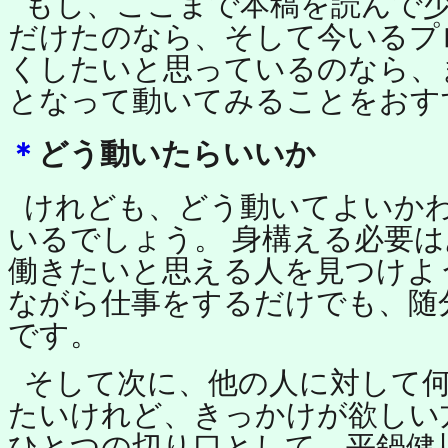
もし、ここまで本稿を読んで
だけたのなら、そして今いるプ
くしたいと思っているのなら、
となって動いてみることをおす
＊
どう動いたらいいか
けれども、どう動いてよいか
いるでしょう。 身構える必要は
働きたいと思える人を見つけよ
ながら仕事をするだけでも、随
です。
そして次に、他の人に対して
たいけれど、きっかけが欲しい
ひとつの切り口として、平鍋健