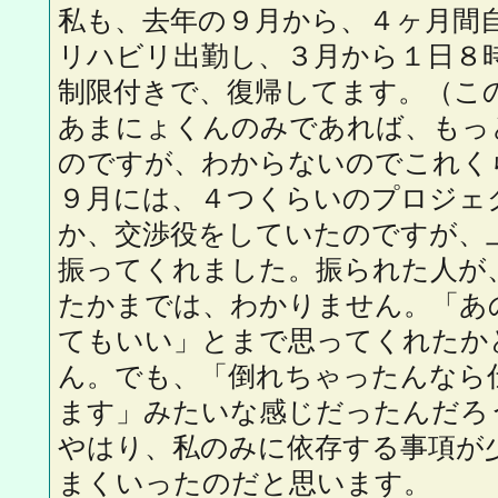
私も、去年の９月から、４ヶ月間
リハビリ出勤し、３月から１日８
制限付きで、復帰してます。（こ
あまにょくんのみであれば、もっ
のですが、わからないのでこれく
９月には、４つくらいのプロジェ
か、交渉役をしていたのですが、
振ってくれました。振られた人が
たかまでは、わかりません。「あ
てもいい」とまで思ってくれたか
ん。でも、「倒れちゃったんなら
ます」みたいな感じだったんだろ
やはり、私のみに依存する事項が
まくいったのだと思います。