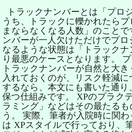
トラックナンバーとは「プロ
うち、トラックに轢かれたらプ
まならなくなる人数」のことで
ンバーが一人欠けただけでプロ
なるような状態は「トラックナ
り最悪のケースとなります。 
トラックナンバーが自然と大き
入れておくのが、リスク軽減に
するなら、本文にも書いた通り
保つ仕組みです。 XPのプラク
ラミング」などはその最たるも
う。 実際、筆者が入院時に関
は XPスタイルで行っており、